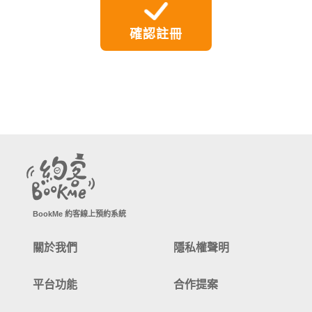
確認註冊
BookMe 約客線上預約系統
關於我們
隱私權聲明
平台功能
合作提案